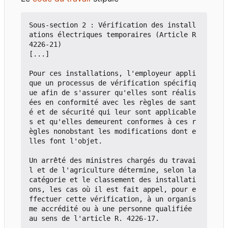
Sous-section 2 : Vérification des install
ations électriques temporaires (Article R
4226-21)

[...]

Pour ces installations, l'employeur appli
que un processus de vérification spécifiq
ue afin de s'assurer qu'elles sont réalis
ées en conformité avec les règles de sant
é et de sécurité qui leur sont applicable
s et qu'elles demeurent conformes à ces r
ègles nonobstant les modifications dont e
lles font l'objet.

Un arrêté des ministres chargés du travai
l et de l'agriculture détermine, selon la 
catégorie et le classement des installati
ons, les cas où il est fait appel, pour e
ffectuer cette vérification, à un organis
me accrédité ou à une personne qualifiée 
au sens de l'article R. 4226-17.
