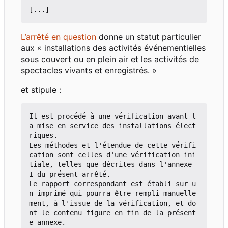
L
’
arrêté en question
donne un statut particulier
aux « installations des activités événementielles
sous couvert ou en plein air et les activités de
spectacles vivants et enregistrés. »
et stipule :
Il est procédé à une vérification avant l
a mise en service des installations élect
riques.

Les méthodes et l'étendue de cette vérifi
cation sont celles d'une vérification ini
tiale, telles que décrites dans l'annexe 
I du présent arrêté.

Le rapport correspondant est établi sur u
n imprimé qui pourra être rempli manuelle
ment, à l'issue de la vérification, et do
nt le contenu figure en fin de la présent