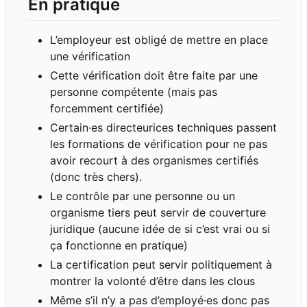
En pratique
L
’
employeur est obligé de mettre en place
une vérification
Cette vérification doit être faite par une
personne compétente (mais pas
forcemment certifiée)
Certain·es directeurices techniques passent
les formations de vérification pour ne pas
avoir recourt à des organismes certifiés
(donc très chers).
Le contrôle par une personne ou un
organisme tiers peut servir de couverture
juridique (aucune idée de si c
’
est vrai ou si
ça fonctionne en pratique)
La certification peut servir politiquement à
montrer la volonté d
’
être dans les clous
Même s
’
il n
’
y a pas d
’
employé·es donc pas